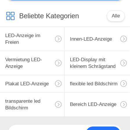
Beliebte Kategorien
Alle
LED-Anzeige im
Innen-LED-Anzeige
Freien
Vermietung LED-
LED-Display mit
Anzeige
kleinem Schrägstand
Plakat LED-Anzeige
flexible led Bildschirm
transparente led
Bereich LED-Anzeige
Bildschirm