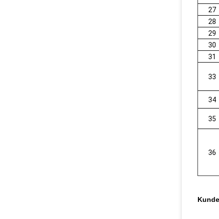
27
28
29
30
31
33
34
35
36
Kunde