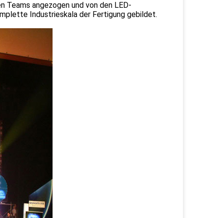
chen Teams angezogen und von den LED-
lette Industrieskala der Fertigung gebildet.