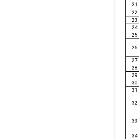
21
22
23
24
25
26
27
28
29
30
31
32
33
34