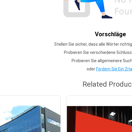
Vorschläge
Stellen Sie sicher, dass alle Wörter richti
Probieren Sie verschiedene Schlüss
Probieren Sie allgemeinere Such
oder
Fordern Sie Ein Zit
Related Produc