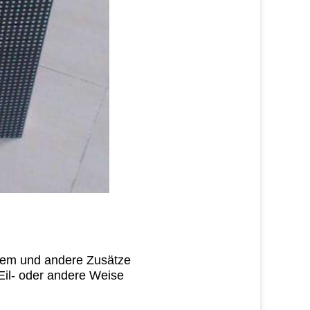
stem und andere
Zusätze
Eil- oder andere Weise