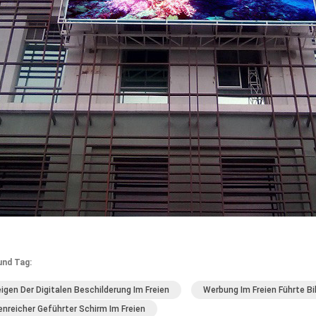
und Tag:
igen Der Digitalen Beschilderung Im Freien
Werbung Im Freien Führte Bi
enreicher Geführter Schirm Im Freien