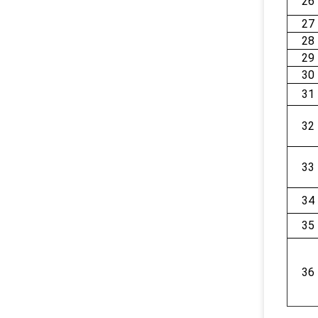
26
27
28
29
30
31
32
33
34
35
36