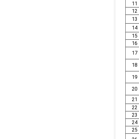
11
12
13
14
15
16
17
18
19
20
21
22
23
24
25